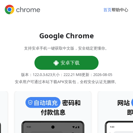
首页
帮助中心
Google Chrome
支持安卓手机一键获取中文版，安全稳定更懂你。
安卓下载
版本：
122.0.3.623
大小：
222.21 MB
更新：2026-08-05
安卓用户可通过本站下载APK安装包，全程安全认证无捆绑。