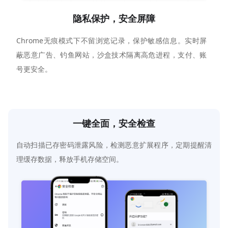
隐私保护，安全屏障
Chrome无痕模式下不留浏览记录，保护敏感信息。实时屏
蔽恶意广告、钓鱼网站，沙盒技术隔离高危进程，支付、账
号更安全。
一键全面，安全检查
自动扫描已存密码泄露风险，检测恶意扩展程序，定期提醒清
理缓存数据，释放手机存储空间。