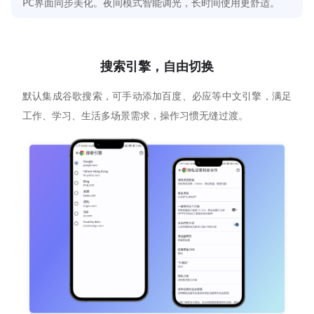
PC界面同步美化。夜间模式智能调光，长时间使用更舒适。
搜索引擎，自由切换
默认集成谷歌搜索，可手动添加百度、必应等中文引擎，满足
工作、学习、生活多场景需求，操作习惯无缝过渡。