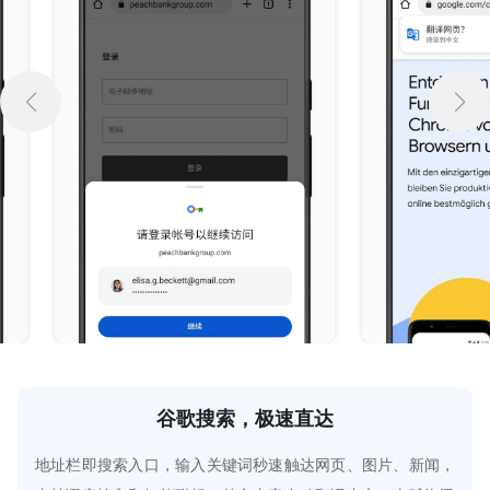
谷歌搜索，极速直达
地址栏即搜索入口，输入关键词秒速触达网页、图片、新闻，