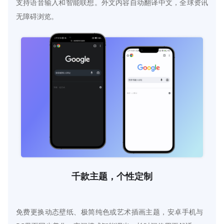
支持语音输入和智能联想。外文内容自动翻译中文，全球资讯
无障碍浏览。
千款主题，个性定制
免费更换动态壁纸、极简纯色或艺术插画主题，安卓手机与