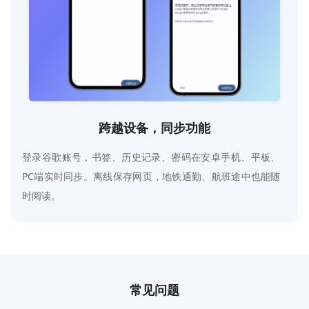
跨越设备，同步功能
登录谷歌账号，书签、历史记录、密码在安卓手机、平板、
PC端实时同步。离线保存网页，地铁通勤、航班途中也能随
时阅读。
常见问题