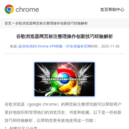
首页
帮助中心
首页
> 谷歌浏览器网页标注整理操作创新技巧经验解析
谷歌浏览器网页标注整理操作创新技巧经验解析
来源:
提供纯净的Chrome APK档案 - OF未来服务官网
时间：2025-11-30
谷歌浏览器（google chrome）的网页标注整理功能可以帮助用户
更好地组织和管理他们的浏览历史、书签和收藏。以下是一些创新
技巧和经验解析，以帮助您更有效地使用这一功能：
1. 创建自定义分类：