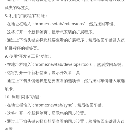
藏夹的标签页。
8. 利用“扩展程序”功能：
- 在地址栏输入`chrome:newtab/extensions`，然后按回车键。
- 这将打开一个新标签页，显示您安装的扩展程序。
- 通过上下箭头键选择您想要查看的扩展程序，然后按回车键进入该
扩展程序的标签页。
9. 使用“开发者工具”功能：
- 在地址栏输入`chrome:newtab/developertools`，然后按回车键。
- 这将打开一个新标签页，显示开发者工具。
- 通过上下箭头键选择您想要查看的选项卡，然后按回车键进入该选
项卡。
10. 利用“同步”功能：
- 在地址栏输入`chrome:newtab/sync`，然后按回车键。
- 这将打开一个新标签页，显示您的同步设置。
- 通过上下箭头键选择您想要查看的同步设置，然后按回车键进入该
设置。