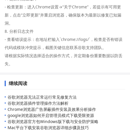
- 检查更新：进入Chrome设置→“关于Chrome”，若提示有可用更
新，点击“立即更新”并重启浏览器，确保版本为最新以修复已知漏
洞。
8. 分析日志文件
- 查看错误提示：在地址栏输入`chrome://logs/`，检查是否有错误
代码或模块冲突提示，截图关键信息联系谷歌支持团队。
请根据实际情况选择适合的操作方式，并定期备份重要数据以防丢
失。
继续阅读
谷歌浏览器无法正常运行常见修复方法
谷歌浏览器插件管理操作方法解析
Chrome浏览器广告屏蔽插件安装及效果分析操作
google浏览器如何开启管理员模式下载受限资源
谷歌浏览器官方包Windows版下载与安全防护策略
Mac平台下载安装谷歌浏览器详细步骤及技巧