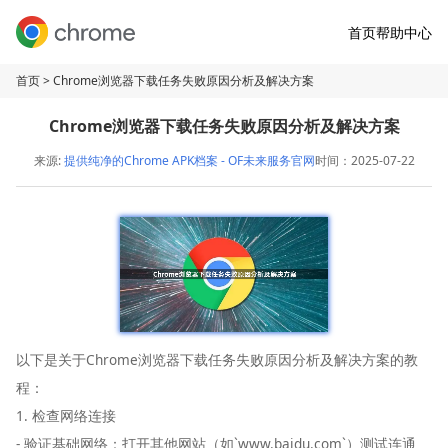
首页
帮助中心
首页
> Chrome浏览器下载任务失败原因分析及解决方案
Chrome浏览器下载任务失败原因分析及解决方案
来源:
提供纯净的Chrome APK档案 - OF未来服务官网
时间：2025-07-22
以下是关于Chrome浏览器下载任务失败原因分析及解决方案的教
程：
1. 检查网络连接
- 验证基础网络：打开其他网站（如`www.baidu.com`）测试连通