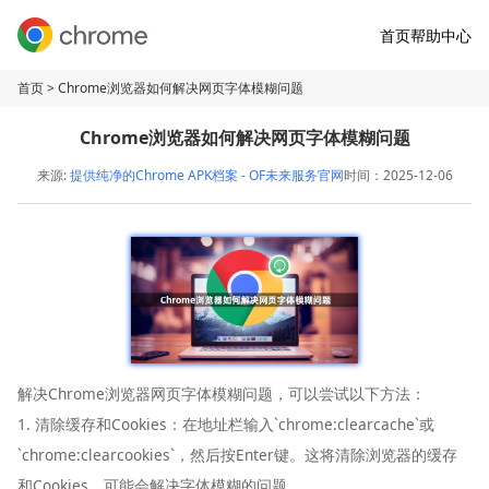
首页
帮助中心
首页
> Chrome浏览器如何解决网页字体模糊问题
Chrome浏览器如何解决网页字体模糊问题
来源:
提供纯净的Chrome APK档案 - OF未来服务官网
时间：2025-12-06
解决Chrome浏览器网页字体模糊问题，可以尝试以下方法：
1. 清除缓存和Cookies：在地址栏输入`chrome:clearcache`或
`chrome:clearcookies`，然后按Enter键。这将清除浏览器的缓存
和Cookies，可能会解决字体模糊的问题。