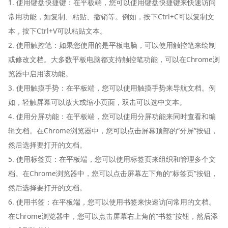
1. 使用键盘快捷键：在平板端，您可以使用键盘快捷键来快速访问
常用功能，如复制、粘贴、撤销等。例如，按下Ctrl+C可以复制文
本，按下Ctrl+V可以粘贴文本。
2. 使用触控笔：如果您使用的是平板电脑，可以使用触控笔来绘制
或修改文档。大多数平板电脑都支持触控笔功能，可以在Chrome浏
览器中启用该功能。
3. 使用触摸手势：在平板端，您可以使用触摸手势来导航文档。例
如，轻触屏幕可以放大或缩小页面，双击可以选中文本。
4. 使用分屏功能：在平板端，您可以使用分屏功能来同时查看和编
辑文档。在Chrome浏览器中，您可以点击屏幕顶部的“分屏”按钮，
然后选择要打开的文档。
5. 使用标签页：在平板端，您可以使用标签页来组织和管理多个文
档。在Chrome浏览器中，您可以点击屏幕左下角的“标签页”按钮，
然后选择要打开的文档。
6. 使用书签：在平板端，您可以使用书签来快速访问常用的文档。
在Chrome浏览器中，您可以点击屏幕右上角的“书签”按钮，然后添