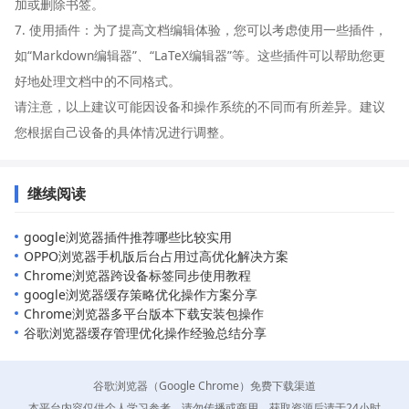
加或删除书签。
7. 使用插件：为了提高文档编辑体验，您可以考虑使用一些插件，
如“Markdown编辑器”、“LaTeX编辑器”等。这些插件可以帮助您更
好地处理文档中的不同格式。
请注意，以上建议可能因设备和操作系统的不同而有所差异。建议
您根据自己设备的具体情况进行调整。
继续阅读
google浏览器插件推荐哪些比较实用
OPPO浏览器手机版后台占用过高优化解决方案
Chrome浏览器跨设备标签同步使用教程
google浏览器缓存策略优化操作方案分享
Chrome浏览器多平台版本下载安装包操作
谷歌浏览器缓存管理优化操作经验总结分享
谷歌浏览器（Google Chrome）免费下载渠道
本平台内容仅供个人学习参考，请勿传播或商用。获取资源后请于24小时