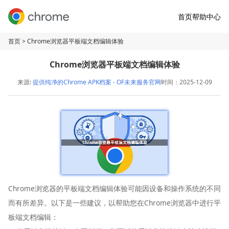
首页
帮助中心
首页
> Chrome浏览器平板端文档编辑体验
Chrome浏览器平板端文档编辑体验
来源:
提供纯净的Chrome APK档案 - OF未来服务官网
时间：2025-12-09
Chrome浏览器的平板端文档编辑体验可能因设备和操作系统的不同
而有所差异。以下是一些建议，以帮助您在Chrome浏览器中进行平
板端文档编辑：