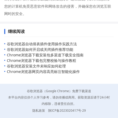
您的计算机免受恶意软件和网络攻击的侵害，并确保您在浏览互联
网时的安全。
继续阅读
谷歌浏览器自动填表插件使用操作实践方法
谷歌浏览器如何开启或关闭插件推荐功能
Chrome浏览器下载安装包多渠道下载安全指南
Chrome浏览器下载包完整校验与操作教程
谷歌浏览器安装文件未响应如何处理
Chrome浏览器网页内容高亮标注智能化操作
谷歌浏览器（Google Chrome）免费下载渠道
本平台内容仅供个人学习参考，请勿传播或商用。获取资源后请于24小时
内移除，违者责任自担。
隐私政策
陕ICP备2023020417号-29