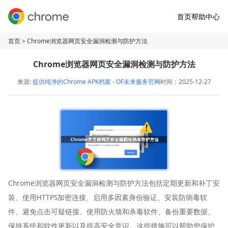
首页
帮助中心
首页
> Chrome浏览器网页安全漏洞检测与防护方法
Chrome浏览器网页安全漏洞检测与防护方法
来源:
提供纯净的Chrome APK档案 - OF未来服务官网
时间：2025-12-27
Chrome浏览器网页安全漏洞检测与防护方法包括定期更新和补丁安
装、使用HTTPS加密连接、启用多因素身份验证、安装防病毒软
件、避免点击可疑链接、使用防火墙和杀毒软件、备份重要数据、
保持系统和软件更新以及提高安全意识。这些措施可以帮助您保护