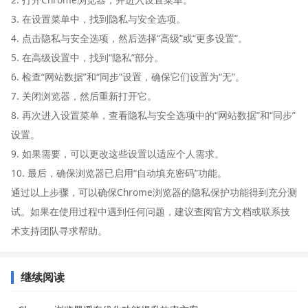
3. 在设置菜单中，找到隐私与安全选项。
4. 点击隐私与安全选项，然后选择“高级”或“更多设置”。
5. 在高级设置中，找到“隐私”部分。
6. 检查“网站数据”和“同步”设置，确保它们设置为“无”。
7. 关闭浏览器，然后重新打开它。
8. 再次进入设置菜单，查看隐私与安全选项中的“网站数据”和“同步”
设置。
9. 如果需要，可以更改这些设置以适应个人需求。
10. 最后，确保浏览器已启用“自动填充密码”功能。
通过以上步骤，可以确保Chrome浏览器的隐私保护功能得到充分测
试。如果在使用过程中遇到任何问题，建议查阅官方文档或联系技
术支持团队寻求帮助。
继续阅读