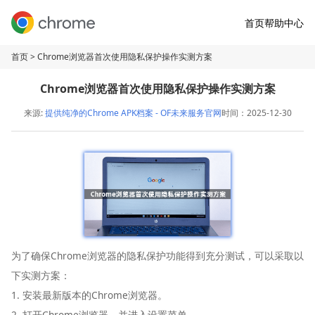
首页
帮助中心
首页
> Chrome浏览器首次使用隐私保护操作实测方案
Chrome浏览器首次使用隐私保护操作实测方案
来源:
提供纯净的Chrome APK档案 - OF未来服务官网
时间：2025-12-30
为了确保Chrome浏览器的隐私保护功能得到充分测试，可以采取以
下实测方案：
1. 安装最新版本的Chrome浏览器。
2. 打开Chrome浏览器，并进入设置菜单。