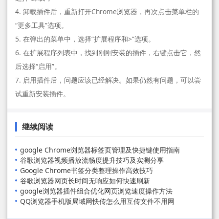
4. 卸载插件后，重新打开Chrome浏览器，再次点击菜单栏的
“更多工具”选项。
5. 在弹出的菜单中，选择“扩展程序和>”选项。
6. 在扩展程序列表中，找到刚刚安装的插件，右键点击它，然
后选择“启用”。
7. 启用插件后，问题应该已经解决。如果仍然有问题，可以尝
试重新安装插件。
继续阅读
google Chrome浏览器标签页管理及快捷键使用指南
谷歌浏览器视频播放流畅度提升技巧及实测分享
Google Chrome书签分类整理操作高效技巧
谷歌浏览器网页长时间无响应如何快速刷新
google浏览器插件组合优化网页浏览速度操作方法
QQ浏览器手机版局域网快传怎么用互传文件不用网