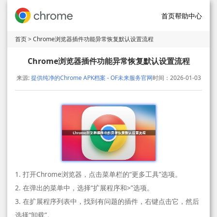
首页
帮助中心
首页
> Chrome浏览器插件功能异常恢复默认设置流程
Chrome浏览器插件功能异常恢复默认设置流程
来源:
提供纯净的Chrome APK档案 - OF未来服务官网
时间：2026-01-03
1. 打开Chrome浏览器，点击菜单栏的“更多工具”选项。
2. 在弹出的菜单中，选择“扩展程序和>”选项。
3. 在扩展程序列表中，找到有问题的插件，右键点击它，然后
选择“卸载”。