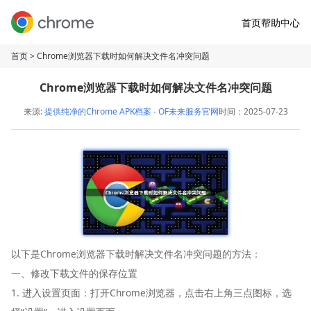
首页
帮助中心
首页
> Chrome浏览器下载时如何解决文件名冲突问题
Chrome浏览器下载时如何解决文件名冲突问题
来源:
提供纯净的Chrome APK档案 - OF未来服务官网
时间：2025-07-23
以下是Chrome浏览器下载时解决文件名冲突问题的方法：
一、修改下载文件的保存位置
1. 进入设置页面：打开Chrome浏览器，点击右上角三点图标，选