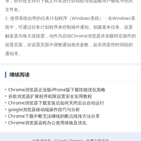
等，部分还支持对下载文件名进行自动处理或提醒用户修改冲突的
文件名。
2. 使用系统自带的任务计划程序（Windows系统）：在Windows系
统中，可通过任务计划程序来控制插件通知。创建基本任务，设置
触发器为每天或按需，动作为启动Chrome浏览器并加载特定插件的
设置页面，在设置页面中调整通知相关参数，如关闭某些时间段的
通知等。
继续阅读
Chrome浏览器企业版iPhone版下载性能优化策略
谷歌浏览器扩展程序权限设置安全实用教程
Chrome浏览器下载安装后如何关闭后台自动运行
google浏览器移动端操作技巧与分析
Chrome下载中断无法继续的断点续传方法分享
Chrome浏览器远程办公使用体验及优化
谷歌浏览器（Google Chrome）免费下载渠道