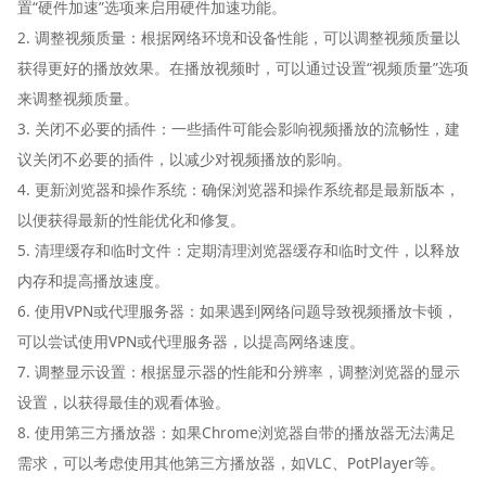
置“硬件加速”选项来启用硬件加速功能。
2. 调整视频质量：根据网络环境和设备性能，可以调整视频质量以
获得更好的播放效果。在播放视频时，可以通过设置“视频质量”选项
来调整视频质量。
3. 关闭不必要的插件：一些插件可能会影响视频播放的流畅性，建
议关闭不必要的插件，以减少对视频播放的影响。
4. 更新浏览器和操作系统：确保浏览器和操作系统都是最新版本，
以便获得最新的性能优化和修复。
5. 清理缓存和临时文件：定期清理浏览器缓存和临时文件，以释放
内存和提高播放速度。
6. 使用VPN或代理服务器：如果遇到网络问题导致视频播放卡顿，
可以尝试使用VPN或代理服务器，以提高网络速度。
7. 调整显示设置：根据显示器的性能和分辨率，调整浏览器的显示
设置，以获得最佳的观看体验。
8. 使用第三方播放器：如果Chrome浏览器自带的播放器无法满足
需求，可以考虑使用其他第三方播放器，如VLC、PotPlayer等。