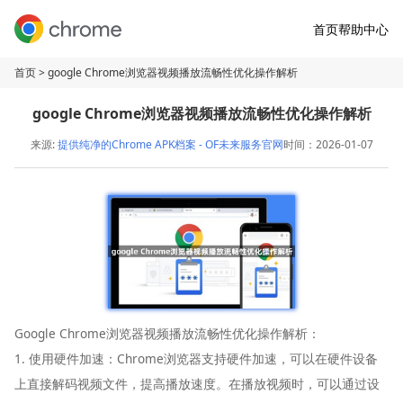
首页
帮助中心
首页
> google Chrome浏览器视频播放流畅性优化操作解析
google Chrome浏览器视频播放流畅性优化操作解析
来源:
提供纯净的Chrome APK档案 - OF未来服务官网
时间：2026-01-07
Google Chrome浏览器视频播放流畅性优化操作解析：
1. 使用硬件加速：Chrome浏览器支持硬件加速，可以在硬件设备
上直接解码视频文件，提高播放速度。在播放视频时，可以通过设