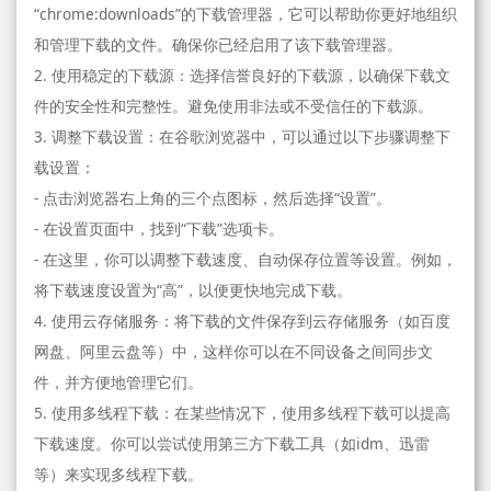
“chrome:downloads”的下载管理器，它可以帮助你更好地组织
和管理下载的文件。确保你已经启用了该下载管理器。
2. 使用稳定的下载源：选择信誉良好的下载源，以确保下载文
件的安全性和完整性。避免使用非法或不受信任的下载源。
3. 调整下载设置：在谷歌浏览器中，可以通过以下步骤调整下
载设置：
- 点击浏览器右上角的三个点图标，然后选择“设置”。
- 在设置页面中，找到“下载”选项卡。
- 在这里，你可以调整下载速度、自动保存位置等设置。例如，
将下载速度设置为“高”，以便更快地完成下载。
4. 使用云存储服务：将下载的文件保存到云存储服务（如百度
网盘、阿里云盘等）中，这样你可以在不同设备之间同步文
件，并方便地管理它们。
5. 使用多线程下载：在某些情况下，使用多线程下载可以提高
下载速度。你可以尝试使用第三方下载工具（如idm、迅雷
等）来实现多线程下载。