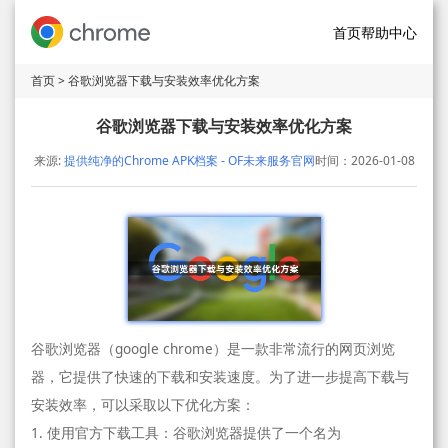
首页
帮助中心
首页
> 谷歌浏览器下载与安装效率优化方案
谷歌浏览器下载与安装效率优化方案
来源:
提供纯净的Chrome APK档案 - OF未来服务官网
时间：2026-01-08
谷歌浏览器（google chrome）是一款非常流行的网页浏览
器，它提供了快速的下载和安装速度。为了进一步提高下载与
安装效率，可以采取以下优化方案：
1. 使用官方下载工具：谷歌浏览器提供了一个名为