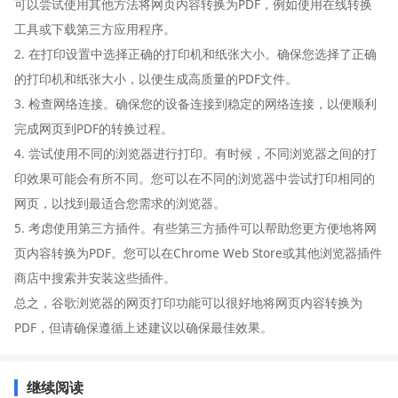
可以尝试使用其他方法将网页内容转换为PDF，例如使用在线转换
工具或下载第三方应用程序。
2. 在打印设置中选择正确的打印机和纸张大小。确保您选择了正确
的打印机和纸张大小，以便生成高质量的PDF文件。
3. 检查网络连接。确保您的设备连接到稳定的网络连接，以便顺利
完成网页到PDF的转换过程。
4. 尝试使用不同的浏览器进行打印。有时候，不同浏览器之间的打
印效果可能会有所不同。您可以在不同的浏览器中尝试打印相同的
网页，以找到最适合您需求的浏览器。
5. 考虑使用第三方插件。有些第三方插件可以帮助您更方便地将网
页内容转换为PDF。您可以在Chrome Web Store或其他浏览器插件
商店中搜索并安装这些插件。
总之，谷歌浏览器的网页打印功能可以很好地将网页内容转换为
PDF，但请确保遵循上述建议以确保最佳效果。
继续阅读