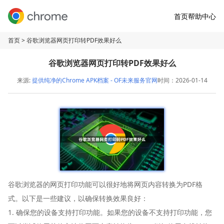
首页
帮助中心
首页
> 谷歌浏览器网页打印转PDF效果好么
谷歌浏览器网页打印转PDF效果好么
来源:
提供纯净的Chrome APK档案 - OF未来服务官网
时间：2026-01-14
谷歌浏览器的网页打印功能可以很好地将网页内容转换为PDF格
式。以下是一些建议，以确保转换效果良好：
1. 确保您的设备支持打印功能。如果您的设备不支持打印功能，您