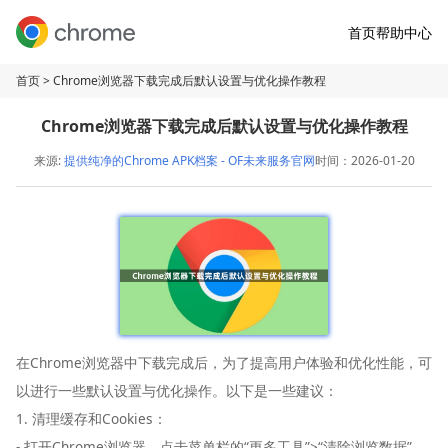
首页
帮助中心
首页
> Chrome浏览器下载完成后默认设置与优化操作教程
Chrome浏览器下载完成后默认设置与优化操作教程
来源:
提供纯净的Chrome APK档案 - OF未来服务官网
时间：2026-01-20
在Chrome浏览器中下载完成后，为了提高用户体验和优化性能，可
以进行一些默认设置与优化操作。以下是一些建议：
1. 清理缓存和Cookies：
- 打开Chrome浏览器，点击菜单栏的“更多工具”>“清除浏览数据”。