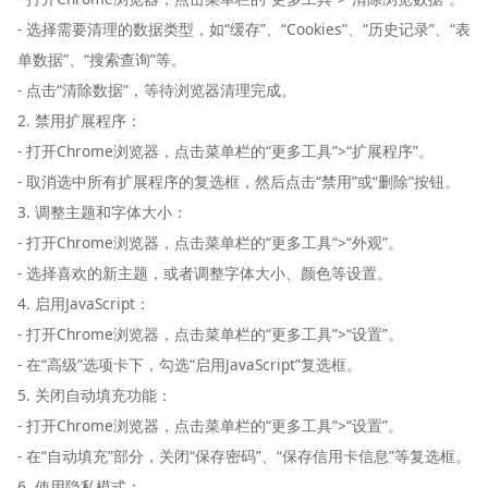
- 选择需要清理的数据类型，如“缓存”、“Cookies”、“历史记录”、“表
单数据”、“搜索查询”等。
- 点击“清除数据”，等待浏览器清理完成。
2. 禁用扩展程序：
- 打开Chrome浏览器，点击菜单栏的“更多工具”>“扩展程序”。
- 取消选中所有扩展程序的复选框，然后点击“禁用”或“删除”按钮。
3. 调整主题和字体大小：
- 打开Chrome浏览器，点击菜单栏的“更多工具”>“外观”。
- 选择喜欢的新主题，或者调整字体大小、颜色等设置。
4. 启用JavaScript：
- 打开Chrome浏览器，点击菜单栏的“更多工具”>“设置”。
- 在“高级”选项卡下，勾选“启用JavaScript”复选框。
5. 关闭自动填充功能：
- 打开Chrome浏览器，点击菜单栏的“更多工具”>“设置”。
- 在“自动填充”部分，关闭“保存密码”、“保存信用卡信息”等复选框。
6. 使用隐私模式：