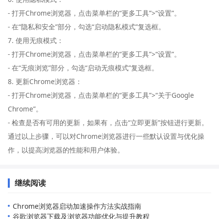
- 打开Chrome浏览器，点击菜单栏的“更多工具”>“设置”。
- 在“隐私和安全”部分，勾选“启动隐私模式”复选框。
7. 使用无痕模式：
- 打开Chrome浏览器，点击菜单栏的“更多工具”>“设置”。
- 在“无痕浏览”部分，勾选“启动无痕模式”复选框。
8. 更新Chrome浏览器：
- 打开Chrome浏览器，点击菜单栏的“更多工具”>“关于Google
Chrome”。
- 检查是否有可用的更新，如果有，点击“立即更新”按钮进行更新。
通过以上步骤，可以对Chrome浏览器进行一些默认设置与优化操
作，以提高浏览器的性能和用户体验。
继续阅读
Chrome浏览器启动加速操作方法实战指南
谷歌浏览器下载及浏览器功能优化与提升教程