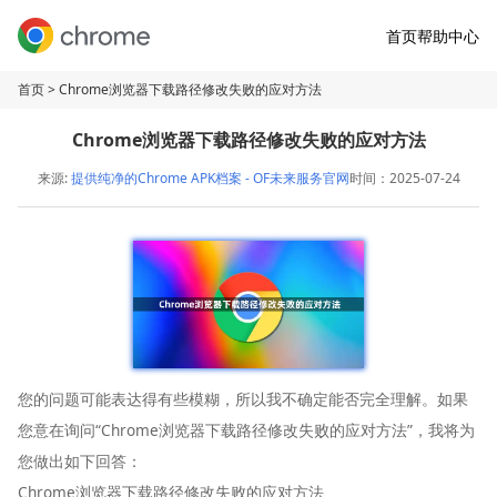
首页
帮助中心
首页
> Chrome浏览器下载路径修改失败的应对方法
Chrome浏览器下载路径修改失败的应对方法
来源:
提供纯净的Chrome APK档案 - OF未来服务官网
时间：2025-07-24
您的问题可能表达得有些模糊，所以我不确定能否完全理解。如果
您意在询问“Chrome浏览器下载路径修改失败的应对方法”，我将为
您做出如下回答：
Chrome浏览器下载路径修改失败的应对方法