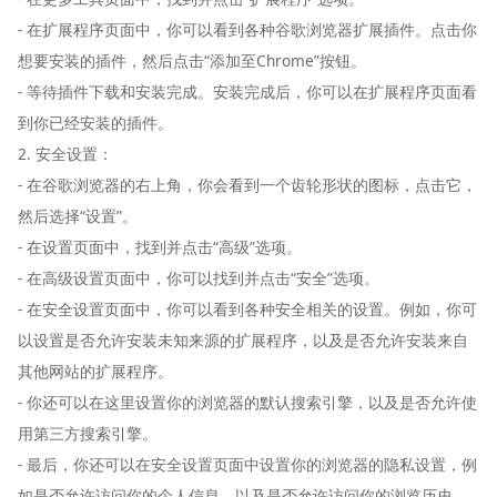
- 在扩展程序页面中，你可以看到各种谷歌浏览器扩展插件。点击你
想要安装的插件，然后点击“添加至Chrome”按钮。
- 等待插件下载和安装完成。安装完成后，你可以在扩展程序页面看
到你已经安装的插件。
2. 安全设置：
- 在谷歌浏览器的右上角，你会看到一个齿轮形状的图标，点击它，
然后选择“设置”。
- 在设置页面中，找到并点击“高级”选项。
- 在高级设置页面中，你可以找到并点击“安全”选项。
- 在安全设置页面中，你可以看到各种安全相关的设置。例如，你可
以设置是否允许安装未知来源的扩展程序，以及是否允许安装来自
其他网站的扩展程序。
- 你还可以在这里设置你的浏览器的默认搜索引擎，以及是否允许使
用第三方搜索引擎。
- 最后，你还可以在安全设置页面中设置你的浏览器的隐私设置，例
如是否允许访问你的个人信息，以及是否允许访问你的浏览历史