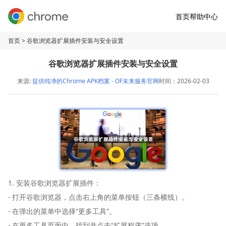
首页
帮助中心
首页
> 谷歌浏览器扩展插件安装与安全设置
谷歌浏览器扩展插件安装与安全设置
来源:
提供纯净的Chrome APK档案 - OF未来服务官网
时间：2026-02-03
1. 安装谷歌浏览器扩展插件：
- 打开谷歌浏览器，点击右上角的菜单按钮（三条横线）。
- 在弹出的菜单中选择“更多工具”。
- 在更多工具页面中，找到并点击“扩展程序”选项。