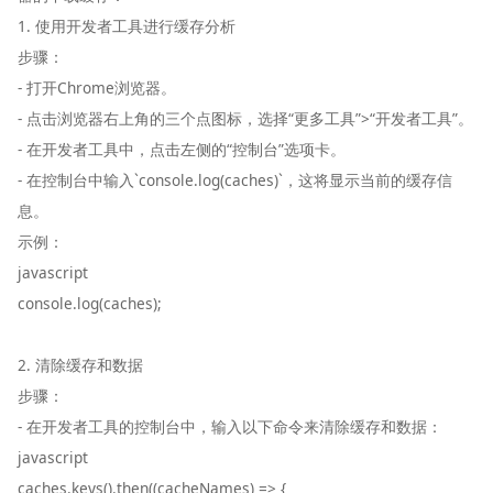
1. 使用开发者工具进行缓存分析
步骤：
- 打开Chrome浏览器。
- 点击浏览器右上角的三个点图标，选择“更多工具”>“开发者工具”。
- 在开发者工具中，点击左侧的“控制台”选项卡。
- 在控制台中输入`console.log(caches)`，这将显示当前的缓存信
息。
示例：
javascript
console.log(caches);
2. 清除缓存和数据
步骤：
- 在开发者工具的控制台中，输入以下命令来清除缓存和数据：
javascript
caches.keys().then((cacheNames) => {