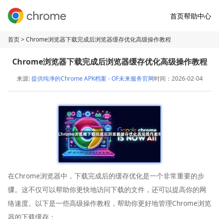
首页
帮助中心
首页
> Chrome浏览器下载完成后浏览器缓存优化高级操作教程
Chrome浏览器下载完成后浏览器缓存优化高级操作教程
来源:
提供纯净的Chrome APK档案 - OF未来服务官网
时间：2026-02-04
在Chrome浏览器中，下载完成后的缓存优化是一个非常重要的步
骤。这不仅可以帮助你更快地访问下载的文件，还可以提高你的网
络速度。以下是一些高级操作教程，帮助你更好地管理Chrome浏览
器的下载缓存：