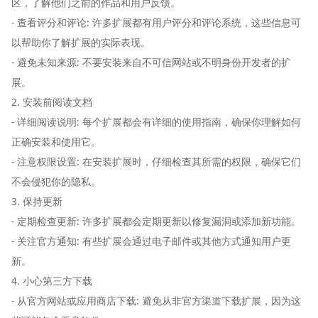
区，了解他们之前的作品和用户反馈。
- 查看评分和评论: 许多扩展都有用户评分和评论系统，这些信息可
以帮助你了解扩展的实际表现。
- 避免未知来源: 不要安装来自不可信网站或不明身份开发者的扩
展。
2. 安装前阅读文档
- 详细阅读说明: 每个扩展都会有详细的使用指南，确保你理解如何
正确安装和使用它。
- 注意权限设置: 在安装扩展时，仔细检查其所需的权限，确保它们
不会侵犯你的隐私。
3. 保持更新
- 定期检查更新: 许多扩展都会定期更新以修复漏洞或添加新功能。
- 关注官方通知: 有些扩展会通过电子邮件或其他方式通知用户更
新。
4. 小心第三方下载
- 从官方网站或应用商店下载: 避免从非官方渠道下载扩展，因为这