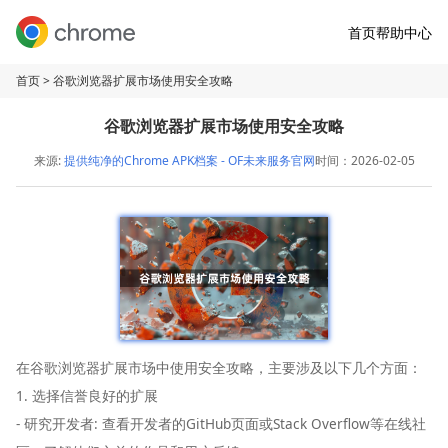
首页
帮助中心
首页
> 谷歌浏览器扩展市场使用安全攻略
谷歌浏览器扩展市场使用安全攻略
来源:
提供纯净的Chrome APK档案 - OF未来服务官网
时间：2026-02-05
在谷歌浏览器扩展市场中使用安全攻略，主要涉及以下几个方面：
1. 选择信誉良好的扩展
- 研究开发者: 查看开发者的GitHub页面或Stack Overflow等在线社