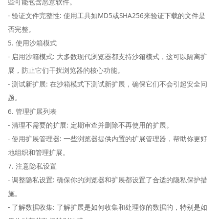
些可能包含恶意软件。
- 验证文件完整性: 使用工具如MD5或SHA256来验证下载的文件是
否完整。
5. 使用沙箱模式
- 启用沙箱模式: 大多数现代浏览器都支持沙箱模式，这可以隔离扩
展，防止它们干扰浏览器的核心功能。
- 测试新扩展: 在沙箱模式下测试新扩展，确保它们不会引起安全问
题。
6. 管理扩展列表
- 清理不需要的扩展: 定期审查并删除不再使用的扩展。
- 使用扩展管理器: 一些浏览器提供内置的扩展管理器，帮助你更好
地组织和管理扩展。
7. 注意隐私设置
- 调整隐私设置: 确保你的浏览器和扩展都设置了合适的隐私保护措
施。
- 了解数据收集: 了解扩展是如何收集和处理你的数据的，特别是如