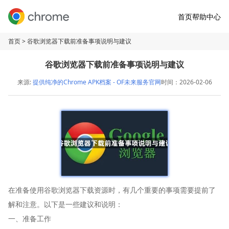
首页
帮助中心
首页
> 谷歌浏览器下载前准备事项说明与建议
谷歌浏览器下载前准备事项说明与建议
来源:
提供纯净的Chrome APK档案 - OF未来服务官网
时间：2026-02-06
在准备使用谷歌浏览器下载资源时，有几个重要的事项需要提前了
解和注意。以下是一些建议和说明：
一、准备工作