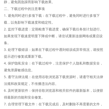
静，避免因急躁而影响下载效果。
二、下载过程中的注意事项
1. 避免同时进行多项下载：在下载过程中，避免同时进行多项下
载，以免影响下载速度和稳定性。
2. 监控下载进度：定期检查下载进度，确保下载任务按计划进行。
如果发现下载速度明显下降或中断，请尝试重新连接网络或重启设
备。
3. 处理下载错误：如果在下载过程中遇到错误或异常情况，请按照
提示进行修复或重新下载。
4. 保护隐私安全：在下载过程中，注意保护个人隐私和数据安全，
避免泄露敏感信息。
5. 遵守法律法规：在使用谷歌浏览器下载资源时，请遵守相关法律
法规和政策规定，不传播违法内容。
6. 及时更新软件：保持谷歌浏览器和相关软件的最新版本，以便获
得最新的功能和安全修复。
7. 合理管理下载文件：在下载完成后，及时删除不再需要的文件，