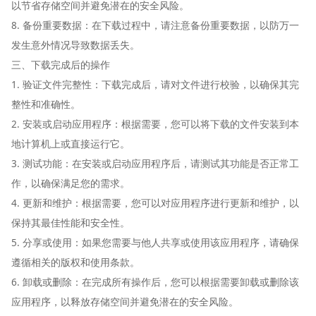
以节省存储空间并避免潜在的安全风险。
8. 备份重要数据：在下载过程中，请注意备份重要数据，以防万一
发生意外情况导致数据丢失。
三、下载完成后的操作
1. 验证文件完整性：下载完成后，请对文件进行校验，以确保其完
整性和准确性。
2. 安装或启动应用程序：根据需要，您可以将下载的文件安装到本
地计算机上或直接运行它。
3. 测试功能：在安装或启动应用程序后，请测试其功能是否正常工
作，以确保满足您的需求。
4. 更新和维护：根据需要，您可以对应用程序进行更新和维护，以
保持其最佳性能和安全性。
5. 分享或使用：如果您需要与他人共享或使用该应用程序，请确保
遵循相关的版权和使用条款。
6. 卸载或删除：在完成所有操作后，您可以根据需要卸载或删除该
应用程序，以释放存储空间并避免潜在的安全风险。