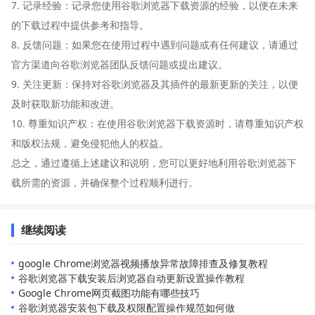
7. 记录经验：记录您使用谷歌浏览器下载资源的经验，以便在未来
的下载过程中提供参考和指导。
8. 反馈问题：如果您在使用过程中遇到问题或有任何建议，请通过
官方渠道向谷歌浏览器团队反馈问题或提出建议。
9. 关注更新：保持对谷歌浏览器及其插件的最新更新的关注，以便
及时获取新功能和改进。
10. 尊重知识产权：在使用谷歌浏览器下载资源时，请尊重知识产权
和版权法规，避免侵犯他人的权益。
总之，通过遵循上述建议和说明，您可以更好地利用谷歌浏览器下
载所需的资源，并确保整个过程顺利进行。
继续阅读
google Chrome浏览器视频播放异常故障排查及修复教程
谷歌浏览器下载安装后浏览器自动更新设置操作教程
Google Chrome网页截图功能有哪些技巧
谷歌浏览器安装包下载及权限配置操作规范如何做