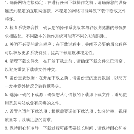
1. 确保网络连接稳定：在进行任何下载操作之前，请确保您的设备
连接到稳定的互联网连接。不稳定的网络可能导致下载中断或文件
损坏。
2. 检查系统兼容性：确认您的操作系统版本与谷歌浏览器的最低要
求相匹配。不同版本的操作系统可能有不同的功能限制。
3. 关闭不必要的后台程序：在下载过程中，关闭不必要的后台程序
可以释放更多系统资源，提高下载速度和稳定性。
4. 清理下载文件夹：在开始下载之前，请确保下载文件夹已清空，
以避免重复下载或文件冲突。
5. 备份重要数据：在开始下载之前，请备份您的重要数据，以防万
一发生意外情况导致数据丢失。
6. 选择正确的下载源：确保您从可信赖的下载源下载文件，避免使
用恶意网站或含有病毒的文件。
7. 设置合适的下载选项：根据需要调整下载选项，如分辨率、视频
质量等，以满足您的需求。
8. 保持耐心和冷静：下载过程可能需要较长时间，请保持耐心和冷