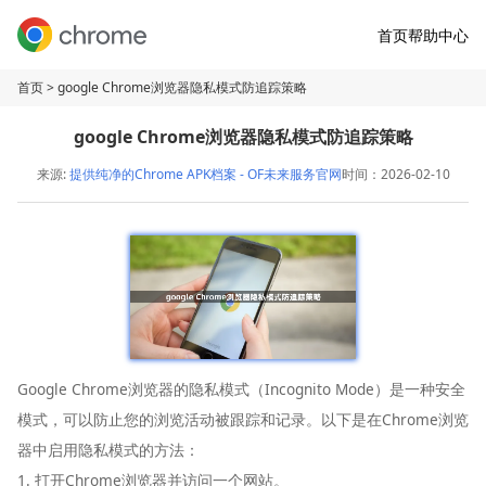
首页
帮助中心
首页
> google Chrome浏览器隐私模式防追踪策略
google Chrome浏览器隐私模式防追踪策略
来源:
提供纯净的Chrome APK档案 - OF未来服务官网
时间：2026-02-10
Google Chrome浏览器的隐私模式（Incognito Mode）是一种安全
模式，可以防止您的浏览活动被跟踪和记录。以下是在Chrome浏览
器中启用隐私模式的方法：
1. 打开Chrome浏览器并访问一个网站。