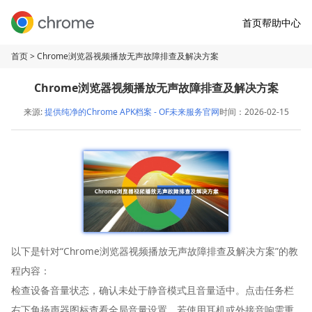
首页
帮助中心
首页
> Chrome浏览器视频播放无声故障排查及解决方案
Chrome浏览器视频播放无声故障排查及解决方案
来源:
提供纯净的Chrome APK档案 - OF未来服务官网
时间：2026-02-15
以下是针对“Chrome浏览器视频播放无声故障排查及解决方案”的教
程内容：
检查设备音量状态，确认未处于静音模式且音量适中。点击任务栏
右下角扬声器图标查看全局音量设置，若使用耳机或外接音响需重