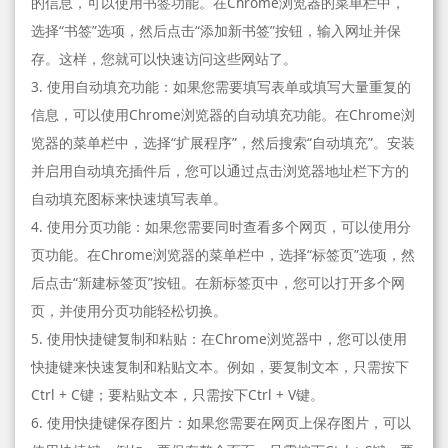
的信息，可以使用书签功能。在Chrome浏览器的菜单栏中，
选择“书签”选项，然后点击“添加新书签”按钮，输入网址并保
存。这样，您就可以快速访问这些网站了。
3. 使用自动填充功能：如果您需要填写表单或填写大量重复的
信息，可以使用Chrome浏览器的自动填充功能。在Chrome浏
览器的菜单栏中，选择“扩展程序”，然后搜索“自动填充”。安装
并启用自动填充插件后，您可以通过点击浏览器地址栏下方的
自动填充图标来快速填写表单。
4. 使用分页功能：如果您需要同时查看多个网页，可以使用分
页功能。在Chrome浏览器的菜单栏中，选择“标签页”选项，然
后点击“新建标签页”按钮。在新标签页中，您可以打开多个网
页，并使用分页功能轻松切换。
5. 使用快捷键复制和粘贴：在Chrome浏览器中，您可以使用
快捷键来快速复制和粘贴文本。例如，要复制文本，只需按下
Ctrl + C键；要粘贴文本，只需按下Ctrl + V键。
6. 使用快捷键保存图片：如果您需要在网页上保存图片，可以