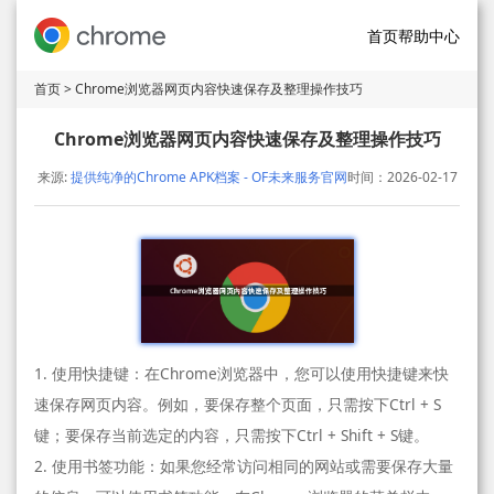
首页
帮助中心
首页
> Chrome浏览器网页内容快速保存及整理操作技巧
Chrome浏览器网页内容快速保存及整理操作技巧
来源:
提供纯净的Chrome APK档案 - OF未来服务官网
时间：2026-02-17
1. 使用快捷键：在Chrome浏览器中，您可以使用快捷键来快
速保存网页内容。例如，要保存整个页面，只需按下Ctrl + S
键；要保存当前选定的内容，只需按下Ctrl + Shift + S键。
2. 使用书签功能：如果您经常访问相同的网站或需要保存大量