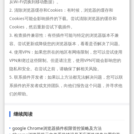
从Wi-Fi切换到移动数据）。
2. 清除浏览器缓存和Cookies：有时候，浏览器的缓存和
Cookies可能会影响插件的下载。尝试清除浏览器的缓存和
Cookies，然后重新尝试下载插件。
3. 检查插件兼容性：有些插件可能与特定的浏览器版本不兼
容。尝试更新或降级您的浏览器版本，看看是否解决了问题。
4. 使用VPN：如果您所在的地区有网络限制，您可以尝试使用
VPN来绕过这些限制。但是请注意，使用VPN可能会影响您的
隐私和安全。在尝试之前，请确保了解相关风险。
5. 联系插件开发者：如果以上方法都无法解决问题，您可以联
系插件的开发者或支持团队，向他们报告这个问题，并寻求他
们的帮助。
继续阅读
google Chrome浏览器插件权限管控策略及方法