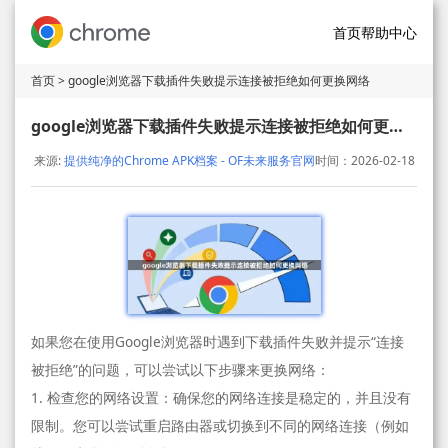
首页
帮助中心
首页
> google浏览器下载插件失败提示连接被拒绝如何更换网络
google浏览器下载插件失败提示连接被拒绝如何更换网络
来源:
提供纯净的Chrome APK档案 - OF未来服务官网
时间：2026-02-18
如果您在使用Google浏览器时遇到下载插件失败并提示“连接
被拒绝”的问题，可以尝试以下步骤来更换网络：
1. 检查您的网络设置：确保您的网络连接是稳定的，并且没有
限制。您可以尝试重启路由器或切换到不同的网络连接（例如