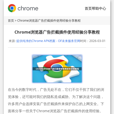
首页
帮助中心
首页
> Chrome浏览器广告拦截插件使用经验分享教程
Chrome浏览器广告拦截插件使用经验分享教程
来源:
提供纯净的Chrome APK档案 - OF未来服务官网
时间：2026-03-01
在当今的数字时代，广告无处不在，它们不仅干扰了我们的浏
览体验，还可能对我们的隐私造成威胁。为了解决这个问题，
许多用户会选择安装广告拦截插件来保护自己的上网安全。下
面将分享一些关于Chrome浏览器广告拦截插件的使用经验。