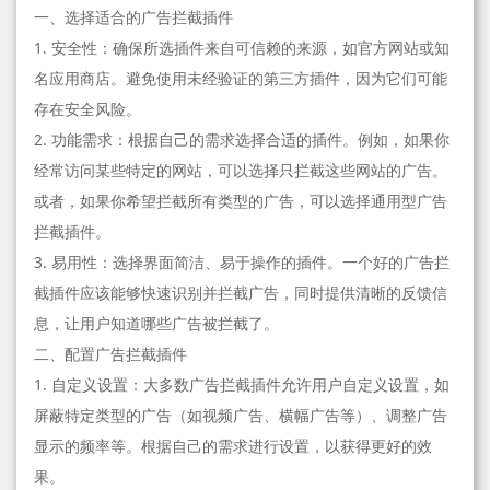
一、选择适合的广告拦截插件
1. 安全性：确保所选插件来自可信赖的来源，如官方网站或知
名应用商店。避免使用未经验证的第三方插件，因为它们可能
存在安全风险。
2. 功能需求：根据自己的需求选择合适的插件。例如，如果你
经常访问某些特定的网站，可以选择只拦截这些网站的广告。
或者，如果你希望拦截所有类型的广告，可以选择通用型广告
拦截插件。
3. 易用性：选择界面简洁、易于操作的插件。一个好的广告拦
截插件应该能够快速识别并拦截广告，同时提供清晰的反馈信
息，让用户知道哪些广告被拦截了。
二、配置广告拦截插件
1. 自定义设置：大多数广告拦截插件允许用户自定义设置，如
屏蔽特定类型的广告（如视频广告、横幅广告等）、调整广告
显示的频率等。根据自己的需求进行设置，以获得更好的效
果。