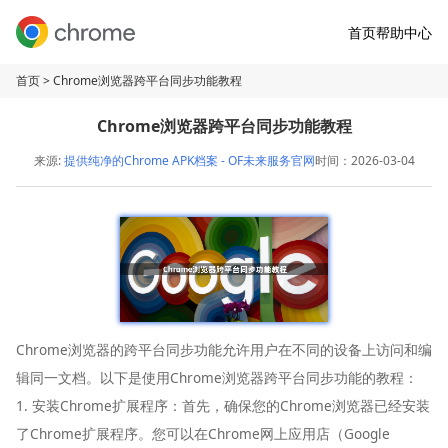
首页
帮助中心
首页
> Chrome浏览器跨平台同步功能教程
Chrome浏览器跨平台同步功能教程
来源:
提供纯净的Chrome APK档案 - OF未来服务官网
时间：2026-03-04
Chrome浏览器的跨平台同步功能允许用户在不同的设备上访问和编
辑同一文档。以下是使用Chrome浏览器跨平台同步功能的教程：
1. 安装Chrome扩展程序：首先，确保您的Chrome浏览器已经安装
了Chrome扩展程序。您可以在Chrome网上应用店（Google