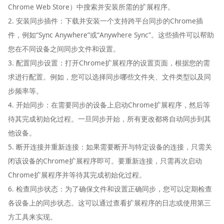
Chrome Web Store）中搜索并安装所需的扩展程序。
2. 安装同步插件：下载并安装一个支持跨平台同步的Chrome插
件，例如“Sync Anywhere”或“Anywhere Sync”。这些插件可以帮助
您在不同设备之间同步文件和设置。
3. 配置同步设置：打开Chrome扩展程序的设置页面，根据您的需
求进行配置。例如，您可以选择同步哪些文件夹、文件类型以及同
步频率等。
4. 开始同步：在需要同步的设备上启动Chrome扩展程序，然后等
待其完成初始化过程。一旦同步开始，所有更改都将自动同步到其
他设备。
5. 断开连接并重新连接：如果需要断开与特定设备的连接，只需关
闭该设备的Chrome扩展程序即可。要重新连接，只需再次启动
Chrome扩展程序并等待其完成初始化过程。
6. 检查同步状态：为了确保文件和设置正确同步，您可以定期检查
各设备上的同步状态。这可以通过查看扩展程序的日志或使用第三
方工具来实现。