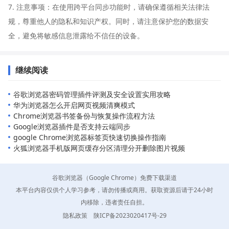
7. 注意事项：在使用跨平台同步功能时，请确保遵循相关法律法
规，尊重他人的隐私和知识产权。同时，请注意保护您的数据安
全，避免将敏感信息泄露给不信任的设备。
继续阅读
谷歌浏览器密码管理插件评测及安全设置实用攻略
华为浏览器怎么开启网页视频清爽模式
Chrome浏览器书签备份与恢复操作流程方法
Google浏览器插件是否支持云端同步
google Chrome浏览器标签页快速切换操作指南
火狐浏览器手机版网页缓存分区清理分开删除图片视频
谷歌浏览器（Google Chrome）免费下载渠道
本平台内容仅供个人学习参考，请勿传播或商用。获取资源后请于24小时
内移除，违者责任自担。
隐私政策
陕ICP备2023020417号-29