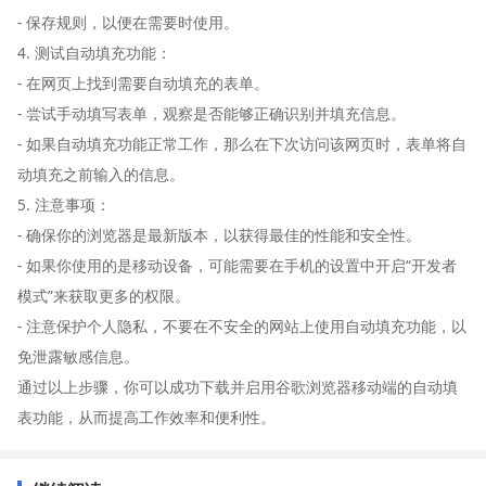
- 保存规则，以便在需要时使用。
4. 测试自动填充功能：
- 在网页上找到需要自动填充的表单。
- 尝试手动填写表单，观察是否能够正确识别并填充信息。
- 如果自动填充功能正常工作，那么在下次访问该网页时，表单将自
动填充之前输入的信息。
5. 注意事项：
- 确保你的浏览器是最新版本，以获得最佳的性能和安全性。
- 如果你使用的是移动设备，可能需要在手机的设置中开启“开发者
模式”来获取更多的权限。
- 注意保护个人隐私，不要在不安全的网站上使用自动填充功能，以
免泄露敏感信息。
通过以上步骤，你可以成功下载并启用谷歌浏览器移动端的自动填
表功能，从而提高工作效率和便利性。