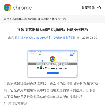
首页
帮助中心
首页
> 谷歌浏览器移动端自动填表版下载操作技巧
谷歌浏览器移动端自动填表版下载操作技巧
来源:
提供纯净的Chrome APK档案 - OF未来服务官网
时间：2026-03-09
谷歌浏览器移动端自动填表版，通常指的是谷歌浏览器的“填充”功
能，它允许用户在填写表单时自动填充之前输入的信息。以下是一
些下载和使用谷歌浏览器移动端自动填表版的操作技巧：
1. 访问官方资源：