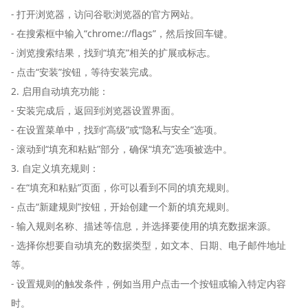
- 打开浏览器，访问谷歌浏览器的官方网站。
- 在搜索框中输入“chrome://flags”，然后按回车键。
- 浏览搜索结果，找到“填充”相关的扩展或标志。
- 点击“安装”按钮，等待安装完成。
2. 启用自动填充功能：
- 安装完成后，返回到浏览器设置界面。
- 在设置菜单中，找到“高级”或“隐私与安全”选项。
- 滚动到“填充和粘贴”部分，确保“填充”选项被选中。
3. 自定义填充规则：
- 在“填充和粘贴”页面，你可以看到不同的填充规则。
- 点击“新建规则”按钮，开始创建一个新的填充规则。
- 输入规则名称、描述等信息，并选择要使用的填充数据来源。
- 选择你想要自动填充的数据类型，如文本、日期、电子邮件地址
等。
- 设置规则的触发条件，例如当用户点击一个按钮或输入特定内容
时。