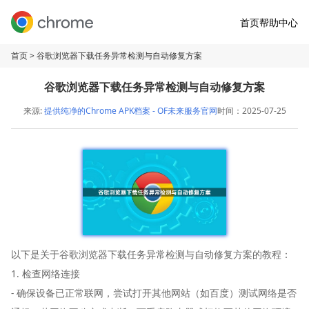
首页
帮助中心
首页
> 谷歌浏览器下载任务异常检测与自动修复方案
谷歌浏览器下载任务异常检测与自动修复方案
来源:
提供纯净的Chrome APK档案 - OF未来服务官网
时间：2025-07-25
以下是关于谷歌浏览器下载任务异常检测与自动修复方案的教程：
1. 检查网络连接
- 确保设备已正常联网，尝试打开其他网站（如百度）测试网络是否