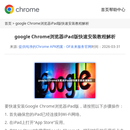
首页
帮助中心
首页
> google Chrome浏览器iPad版快速安装教程解析
google Chrome浏览器iPad版快速安装教程解析
来源:
提供纯净的Chrome APK档案 - OF未来服务官网
时间：2026-03-31
要快速安装Google Chrome浏览器iPad版，请按照以下步骤操作：
1. 首先确保您的iPad已经连接到Wi-Fi网络。
2. 在iPad上打开“App Store”应用。