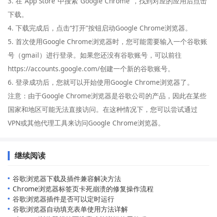
3. 在“App Store”中搜索“Google Chrome”，找到对应的应用后点击
下载。
4. 下载完成后，点击“打开”按钮启动Google Chrome浏览器。
5. 首次使用Google Chrome浏览器时，您可能需要输入一个谷歌账
号（gmail）进行登录。如果您还没有谷歌账号，可以前往
https://accounts.google.com/创建一个新的谷歌账号。
6. 登录成功后，您就可以开始使用Google Chrome浏览器了。
注意：由于Google Chrome浏览器是谷歌公司的产品，因此在某些
国家和地区可能无法直接访问。在这种情况下，您可以尝试通过
VPN或其他代理工具来访问Google Chrome浏览器。
继续阅读
谷歌浏览器下载及插件兼容解决方法
Chrome浏览器标签页卡死崩溃的修复操作流程
谷歌浏览器插件是否可以定时运行
谷歌浏览器自动填充表单使用方法详解