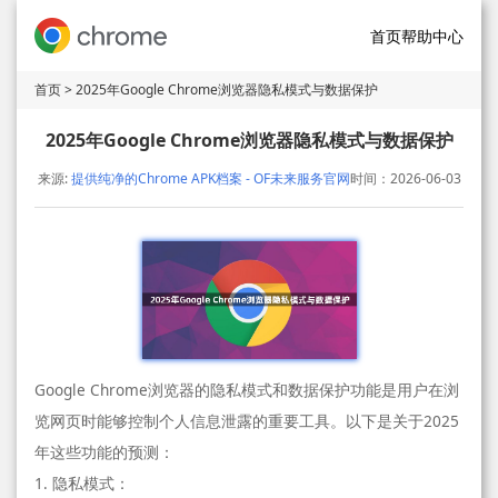
首页
帮助中心
首页
> 2025年Google Chrome浏览器隐私模式与数据保护
2025年Google Chrome浏览器隐私模式与数据保护
来源:
提供纯净的Chrome APK档案 - OF未来服务官网
时间：2026-06-03
Google Chrome浏览器的隐私模式和数据保护功能是用户在浏
览网页时能够控制个人信息泄露的重要工具。以下是关于2025
年这些功能的预测：
1. 隐私模式：