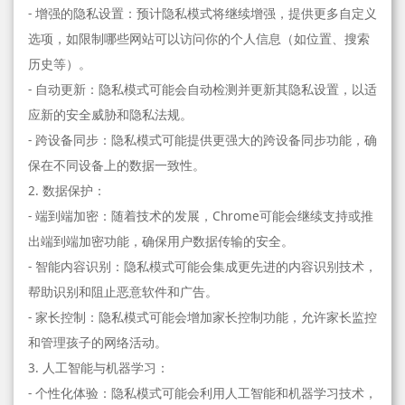
- 增强的隐私设置：预计隐私模式将继续增强，提供更多自定义
选项，如限制哪些网站可以访问你的个人信息（如位置、搜索
历史等）。
- 自动更新：隐私模式可能会自动检测并更新其隐私设置，以适
应新的安全威胁和隐私法规。
- 跨设备同步：隐私模式可能提供更强大的跨设备同步功能，确
保在不同设备上的数据一致性。
2. 数据保护：
- 端到端加密：随着技术的发展，Chrome可能会继续支持或推
出端到端加密功能，确保用户数据传输的安全。
- 智能内容识别：隐私模式可能会集成更先进的内容识别技术，
帮助识别和阻止恶意软件和广告。
- 家长控制：隐私模式可能会增加家长控制功能，允许家长监控
和管理孩子的网络活动。
3. 人工智能与机器学习：
- 个性化体验：隐私模式可能会利用人工智能和机器学习技术，