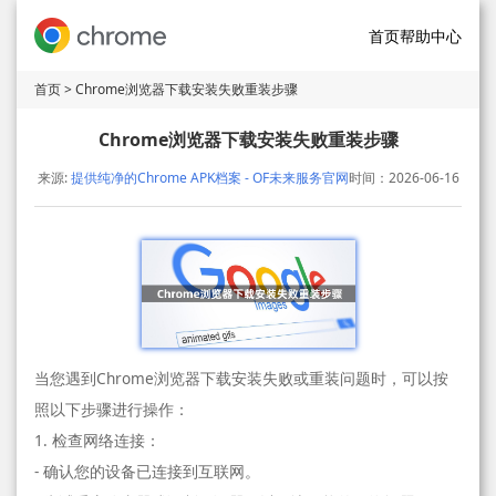
首页
帮助中心
首页
> Chrome浏览器下载安装失败重装步骤
Chrome浏览器下载安装失败重装步骤
来源:
提供纯净的Chrome APK档案 - OF未来服务官网
时间：2026-06-16
当您遇到Chrome浏览器下载安装失败或重装问题时，可以按
照以下步骤进行操作：
1. 检查网络连接：
- 确认您的设备已连接到互联网。