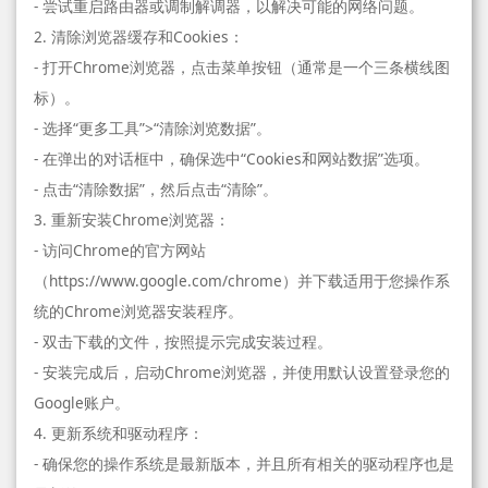
- 尝试重启路由器或调制解调器，以解决可能的网络问题。
2. 清除浏览器缓存和Cookies：
- 打开Chrome浏览器，点击菜单按钮（通常是一个三条横线图
标）。
- 选择“更多工具”>“清除浏览数据”。
- 在弹出的对话框中，确保选中“Cookies和网站数据”选项。
- 点击“清除数据”，然后点击“清除”。
3. 重新安装Chrome浏览器：
- 访问Chrome的官方网站
（https://www.google.com/chrome）并下载适用于您操作系
统的Chrome浏览器安装程序。
- 双击下载的文件，按照提示完成安装过程。
- 安装完成后，启动Chrome浏览器，并使用默认设置登录您的
Google账户。
4. 更新系统和驱动程序：
- 确保您的操作系统是最新版本，并且所有相关的驱动程序也是