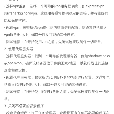
- 选择vpn服务：选择一个可靠的vpn服务提供商，如expressvpn、
surfshark或nordvpn。这些服务通常提供稳定的连接，并有较好的
隐私保护措施。
- 配置vpn：按照所选vpn提供商的指南进行配置。这通常包括输入
vpn服务器地址、端口号以及可能的其他设置。
- 测试连接：在开始使用vpn之前，先测试连接以确保一切正常。
2. 使用代理服务器
- 选择代理服务器：找到一个可靠的代理服务器，例如shadowsocks
或openvpn。确保该服务器位于你的国家/地区，以获得最佳的连接
速度和稳定性。
- 配置代理服务器：根据所选代理服务器的指南进行配置。这通常包
括输入代理服务器地址、端口号以及可能的其他设置。
- 测试连接：在开始使用代理服务器之前，先测试连接以确保一切正
常。
3. 关闭不必要的背景程序
- 检查后台程序：打开任务管理器，查看是否有任何不必要的程序在