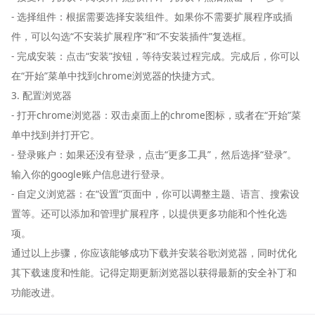
- 选择组件：根据需要选择安装组件。如果你不需要扩展程序或插
件，可以勾选“不安装扩展程序”和“不安装插件”复选框。
- 完成安装：点击“安装”按钮，等待安装过程完成。完成后，你可以
在“开始”菜单中找到chrome浏览器的快捷方式。
3. 配置浏览器
- 打开chrome浏览器：双击桌面上的chrome图标，或者在“开始”菜
单中找到并打开它。
- 登录账户：如果还没有登录，点击“更多工具”，然后选择“登录”。
输入你的google账户信息进行登录。
- 自定义浏览器：在“设置”页面中，你可以调整主题、语言、搜索设
置等。还可以添加和管理扩展程序，以提供更多功能和个性化选
项。
通过以上步骤，你应该能够成功下载并安装谷歌浏览器，同时优化
其下载速度和性能。记得定期更新浏览器以获得最新的安全补丁和
功能改进。