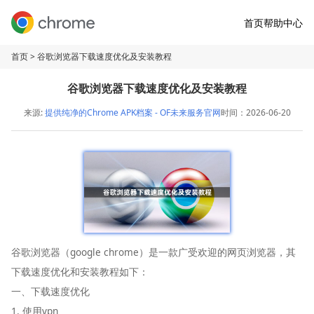
首页
帮助中心
首页
> 谷歌浏览器下载速度优化及安装教程
谷歌浏览器下载速度优化及安装教程
来源:
提供纯净的Chrome APK档案 - OF未来服务官网
时间：2026-06-20
谷歌浏览器（google chrome）是一款广受欢迎的网页浏览器，其
下载速度优化和安装教程如下：
一、下载速度优化
1. 使用vpn