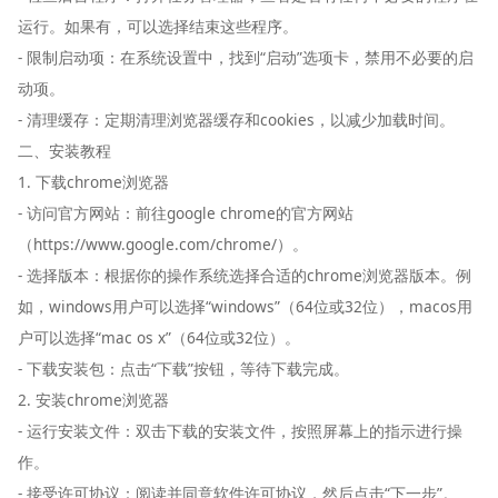
运行。如果有，可以选择结束这些程序。
- 限制启动项：在系统设置中，找到“启动”选项卡，禁用不必要的启
动项。
- 清理缓存：定期清理浏览器缓存和cookies，以减少加载时间。
二、安装教程
1. 下载chrome浏览器
- 访问官方网站：前往google chrome的官方网站
（https://www.google.com/chrome/）。
- 选择版本：根据你的操作系统选择合适的chrome浏览器版本。例
如，windows用户可以选择“windows”（64位或32位），macos用
户可以选择“mac os x”（64位或32位）。
- 下载安装包：点击“下载”按钮，等待下载完成。
2. 安装chrome浏览器
- 运行安装文件：双击下载的安装文件，按照屏幕上的指示进行操
作。
- 接受许可协议：阅读并同意软件许可协议，然后点击“下一步”。