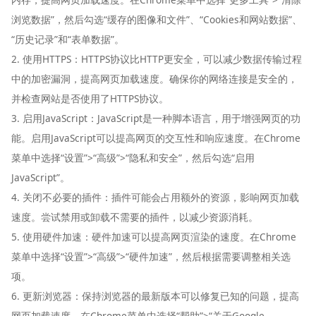
浏览数据”，然后勾选“缓存的图像和文件”、“Cookies和网站数据”、
“历史记录”和“表单数据”。
2. 使用HTTPS：HTTPS协议比HTTP更安全，可以减少数据传输过程
中的加密漏洞，提高网页加载速度。确保你的网络连接是安全的，
并检查网站是否使用了HTTPS协议。
3. 启用JavaScript：JavaScript是一种脚本语言，用于增强网页的功
能。启用JavaScript可以提高网页的交互性和响应速度。在Chrome
菜单中选择“设置”>“高级”>“隐私和安全”，然后勾选“启用
JavaScript”。
4. 关闭不必要的插件：插件可能会占用额外的资源，影响网页加载
速度。尝试禁用或卸载不需要的插件，以减少资源消耗。
5. 使用硬件加速：硬件加速可以提高网页渲染的速度。在Chrome
菜单中选择“设置”>“高级”>“硬件加速”，然后根据需要调整相关选
项。
6. 更新浏览器：保持浏览器的最新版本可以修复已知的问题，提高
网页加载速度。在Chrome菜单中选择“帮助”>“关于Google