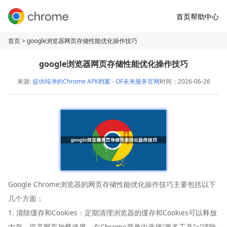
首页
帮助中心
首页
> google浏览器网页存储性能优化操作技巧
google浏览器网页存储性能优化操作技巧
来源:
提供纯净的Chrome APK档案 - OF未来服务官网
时间：2026-06-26
Google Chrome浏览器的网页存储性能优化操作技巧主要包括以下
几个方面：
1. 清除缓存和Cookies：定期清理浏览器的缓存和Cookies可以释放
内存，提高网页加载速度。在Chrome菜单中选择“更多工具”>“清除