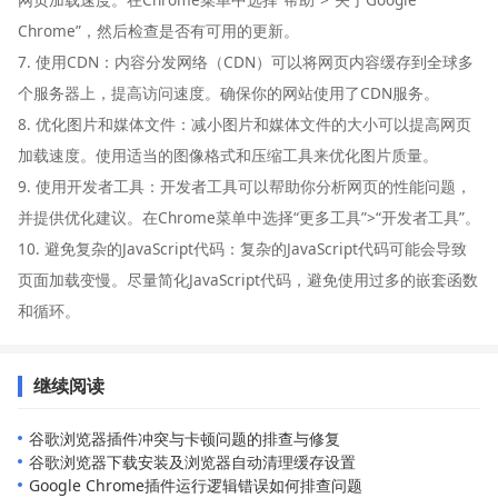
Chrome”，然后检查是否有可用的更新。
7. 使用CDN：内容分发网络（CDN）可以将网页内容缓存到全球多
个服务器上，提高访问速度。确保你的网站使用了CDN服务。
8. 优化图片和媒体文件：减小图片和媒体文件的大小可以提高网页
加载速度。使用适当的图像格式和压缩工具来优化图片质量。
9. 使用开发者工具：开发者工具可以帮助你分析网页的性能问题，
并提供优化建议。在Chrome菜单中选择“更多工具”>“开发者工具”。
10. 避免复杂的JavaScript代码：复杂的JavaScript代码可能会导致
页面加载变慢。尽量简化JavaScript代码，避免使用过多的嵌套函数
和循环。
继续阅读
谷歌浏览器插件冲突与卡顿问题的排查与修复
谷歌浏览器下载安装及浏览器自动清理缓存设置
Google Chrome插件运行逻辑错误如何排查问题