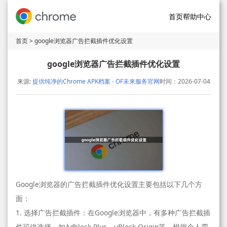
首页
帮助中心
首页
> google浏览器广告拦截插件优化设置
google浏览器广告拦截插件优化设置
来源:
提供纯净的Chrome APK档案 - OF未来服务官网
时间：2026-07-04
Google浏览器的广告拦截插件优化设置主要包括以下几个方
面：
1. 选择广告拦截插件：在Google浏览器中，有多种广告拦截插
件可供选择，如Adblock Plus、uBlock Origin等。根据个人需