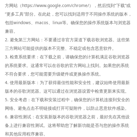
方网站（https://www.google.com/chrome/），然后找到“下载”或
“更多工具”部分。在此处，您可以找到适用于不同操作系统的版本，
包括windows、macos、linux等。确保您的操作系统版本与浏览器
兼容。
2. 避免第三方网站：不要通过非官方渠道下载谷歌浏览器。这些第
三方网站可能提供的版本不完整、不稳定或包含恶意软件。
3. 检查系统要求：在下载之前，请确保您的计算机满足谷歌浏览器
的系统要求。这通常可以在谷歌的官方网站上找到。如果您的系统
不符合要求，您可能需要升级硬件或更换操作系统。
4. 使用最新版本：为了获得最佳性能和安全性，建议始终使用最新
版本的谷歌浏览器。这可以通过在浏览器设置中检查更新来实现。
5. 安全考虑：在下载和安装过程中，确保您的计算机连接到安全的
网络。避免点击不明链接或打开可疑附件，以防止恶意软件感染。
6. 兼容性测试：在安装新版本的谷歌浏览器之前，最好先在其他设
备上进行兼容性测试。这将帮助您了解新功能是否与您的操作系统
和其他应用程序兼容。