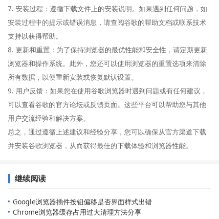
7. 安装过程：遵循下载文件上的安装说明。如果遇到任何问题，如
安装过程中的提示或错误消息，请查阅谷歌的帮助文档或联系技术
支持以获得帮助。
8. 更新和重置：为了保持浏览器的最优性能和安全性，请定期更新
浏览器和操作系统。此外，您还可以使用浏览器的重置选项来清除
所有数据，以便重新安装或恢复默认设置。
9. 用户反馈：如果您在使用谷歌浏览器时遇到问题或有任何建议，
可以查看谷歌的官方论坛或反馈页面。这些平台可以帮助您与其他
用户交流经验和解决方案。
总之，通过遵循上述建议和经验分享，您可以确保从官方渠道下载
并安装谷歌浏览器，从而获得最佳的下载体验和浏览器性能。
继续阅读
Google浏览器插件按钮偏移是否界面样式出错
Chrome浏览器缓存占用过大清理方法分享