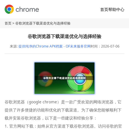
首页
帮助中心
首页
> 谷歌浏览器下载渠道优化与选择经验
谷歌浏览器下载渠道优化与选择经验
来源:
提供纯净的Chrome APK档案 - OF未来服务官网
时间：2026-07-06
谷歌浏览器（google chrome）是一款广受欢迎的网络浏览器，它
提供了许多便捷的功能和优化的下载渠道。为了确保您能够顺利下
载并安装谷歌浏览器，以下是一些建议和经验分享：
1. 官方网站下载：始终从官方渠道下载谷歌浏览器。访问谷歌的官