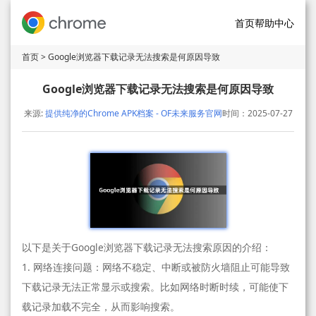
首页
帮助中心
首页
> Google浏览器下载记录无法搜索是何原因导致
Google浏览器下载记录无法搜索是何原因导致
来源:
提供纯净的Chrome APK档案 - OF未来服务官网
时间：2025-07-27
以下是关于Google浏览器下载记录无法搜索原因的介绍：
1. 网络连接问题：网络不稳定、中断或被防火墙阻止可能导致
下载记录无法正常显示或搜索。比如网络时断时续，可能使下
载记录加载不完全，从而影响搜索。