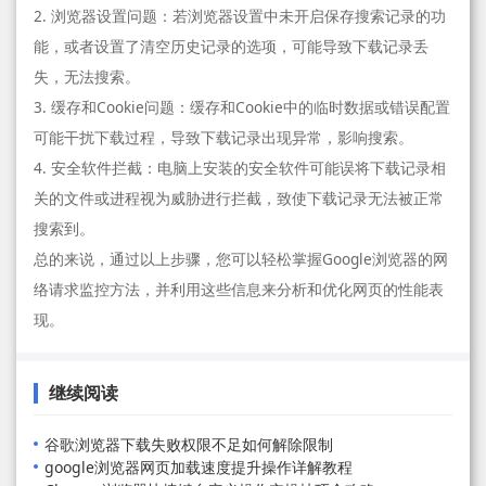
2. 浏览器设置问题：若浏览器设置中未开启保存搜索记录的功
能，或者设置了清空历史记录的选项，可能导致下载记录丢
失，无法搜索。
3. 缓存和Cookie问题：缓存和Cookie中的临时数据或错误配置
可能干扰下载过程，导致下载记录出现异常，影响搜索。
4. 安全软件拦截：电脑上安装的安全软件可能误将下载记录相
关的文件或进程视为威胁进行拦截，致使下载记录无法被正常
搜索到。
总的来说，通过以上步骤，您可以轻松掌握Google浏览器的网
络请求监控方法，并利用这些信息来分析和优化网页的性能表
现。
继续阅读
谷歌浏览器下载失败权限不足如何解除限制
google浏览器网页加载速度提升操作详解教程