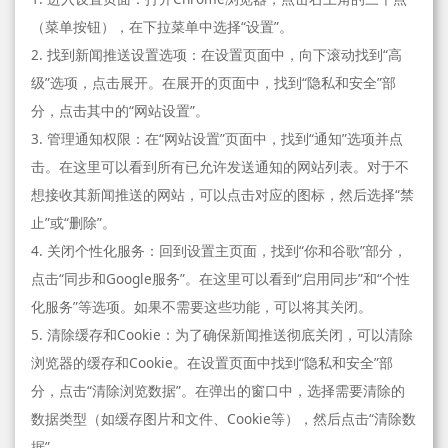
（菜单按钮），在下拉菜单中选择“设置”。
2. 找到新闻推送设置选项：在设置页面中，向下滚动找到“高
级”选项，点击展开。在展开的页面中，找到“隐私和安全”部
分，点击其中的“网站设置”。
3. 管理通知权限：在“网站设置”页面中，找到“通知”选项并点
击。在这里可以看到所有已允许发送通知的网站列表。对于不
想接收其新闻推送的网站，可以点击对应的图标，然后选择“禁
止”或“删除”。
4. 关闭个性化服务：回到设置主页面，找到“你和谷歌”部分，
点击“同步和Google服务”。在这里可以看到“启用同步”和“个性
化服务”等选项。如果不需要这些功能，可以将其关闭。
5. 清除缓存和Cookie：为了确保新闻推送彻底关闭，可以清除
浏览器的缓存和Cookie。在设置页面中找到“隐私和安全”部
分，点击“清除浏览数据”。在弹出的窗口中，选择需要清除的
数据类型（如缓存图片和文件、Cookie等），然后点击“清除数
据”。