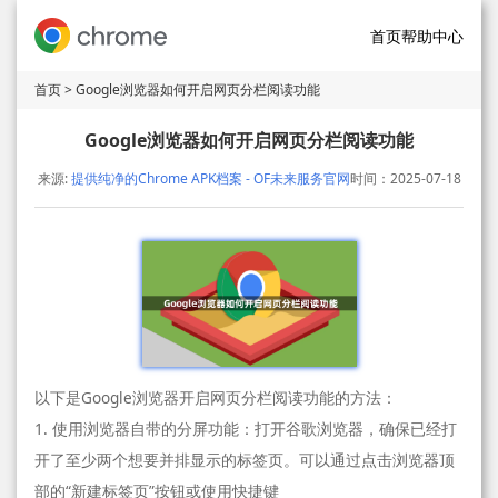
首页
帮助中心
首页
> Google浏览器如何开启网页分栏阅读功能
Google浏览器如何开启网页分栏阅读功能
来源:
提供纯净的Chrome APK档案 - OF未来服务官网
时间：2025-07-18
以下是Google浏览器开启网页分栏阅读功能的方法：
1. 使用浏览器自带的分屏功能：打开谷歌浏览器，确保已经打
开了至少两个想要并排显示的标签页。可以通过点击浏览器顶
部的“新建标签页”按钮或使用快捷键