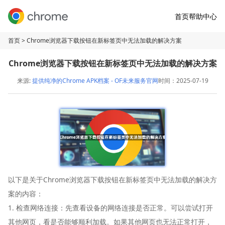
首页
帮助中心
首页
> Chrome浏览器下载按钮在新标签页中无法加载的解决方案
Chrome浏览器下载按钮在新标签页中无法加载的解决方案
来源:
提供纯净的Chrome APK档案 - OF未来服务官网
时间：2025-07-19
以下是关于Chrome浏览器下载按钮在新标签页中无法加载的解决方
案的内容：
1. 检查网络连接：先查看设备的网络连接是否正常。可以尝试打开
其他网页，看是否能够顺利加载。如果其他网页也无法正常打开，