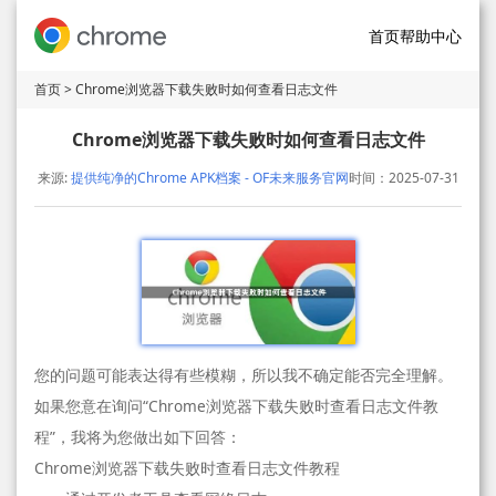
首页
帮助中心
首页
> Chrome浏览器下载失败时如何查看日志文件
Chrome浏览器下载失败时如何查看日志文件
来源:
提供纯净的Chrome APK档案 - OF未来服务官网
时间：2025-07-31
您的问题可能表达得有些模糊，所以我不确定能否完全理解。
如果您意在询问“Chrome浏览器下载失败时查看日志文件教
程”，我将为您做出如下回答：
Chrome浏览器下载失败时查看日志文件教程