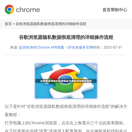
首页
帮助中心
首页
> 谷歌浏览器隐私数据彻底清理的详细操作流程
谷歌浏览器隐私数据彻底清理的详细操作流程
来源:
提供纯净的Chrome APK档案 - OF未来服务官网
时间：2025-07-31
以下是针对“谷歌浏览器隐私数据彻底清理的详细操作流程”的解决方
案教程：
打开电脑上的Chrome浏览器，点击右上角显示三个点的菜单图标。
在下拉菜单中选择“设置”选项进入配置界面。在左侧菜单栏找到并点