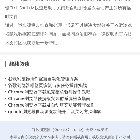
键Ctrl+Shift+M快速启动，关闭后自动删除当次会话产生的所有临
时文件。
通过上述步骤逐步排查和处理，通常可以解决大部分关于谷歌浏览
器隐私数据彻底清理的问题。如果问题依旧存在，建议联系官方技
术支持团队获取进一步帮助。
继续阅读
谷歌浏览器插件配置自动化管理方案
谷歌浏览器标签页恢复与多任务操作实战
Chrome浏览器下载包完整校验与操作教程
Chrome浏览器便携版安装前系统检查指南
Chrome浏览器下载及自动填充功能管理操作
google浏览器自动填充功能开启及关闭方法详解
谷歌浏览器（Google Chrome）免费下载渠道
本平台内容仅供个人学习参考，请勿传播或商用。获取资源后请于24小时