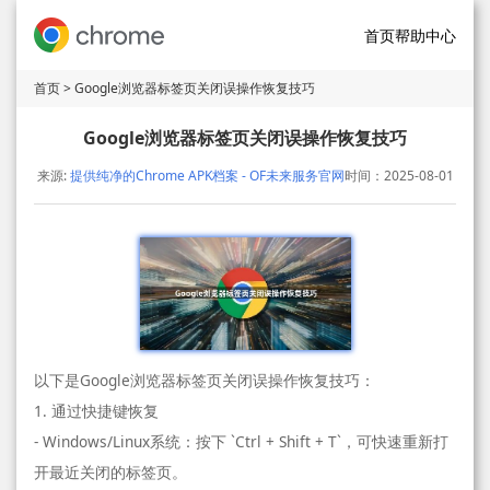
首页
帮助中心
首页
> Google浏览器标签页关闭误操作恢复技巧
Google浏览器标签页关闭误操作恢复技巧
来源:
提供纯净的Chrome APK档案 - OF未来服务官网
时间：2025-08-01
以下是Google浏览器标签页关闭误操作恢复技巧：
1. 通过快捷键恢复
- Windows/Linux系统：按下 `Ctrl + Shift + T`，可快速重新打
开最近关闭的标签页。