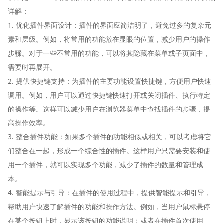
详解：
1. 优化插件界面设计：插件的界面应简洁明了，避免过多的复杂元
素和层级。例如，将常用的功能放在显眼的位置，减少用户的操作
步骤。对于一些不常用的功能，可以将其隐藏在菜单或子页面中，
需要时再展开。
2. 提供快捷键支持：为插件的主要功能设置快捷键，方便用户快速
调用。例如，用户可以通过快捷键快速打开或关闭插件、执行特定
的操作等。这样可以减少用户在浏览器菜单中查找插件的步骤，提
高操作效率。
3. 整合插件功能：如果多个插件的功能相似或相关，可以考虑将它
们整合在一起，形成一个综合性的插件。这样用户只需要安装和使
用一个插件，就可以实现多个功能，减少了插件的数量和管理成
本。
4. 智能提示与引导：在插件的使用过程中，提供智能提示和引导，
帮助用户快速了解插件的功能和操作方法。例如，当用户鼠标悬停
在某个按钮上时，显示该按钮的功能说明；或者在插件首次使用