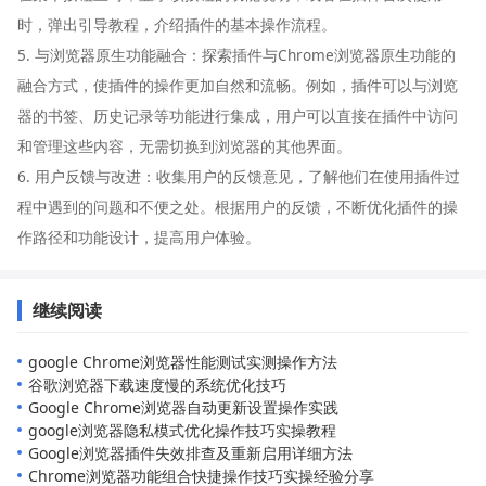
时，弹出引导教程，介绍插件的基本操作流程。
5. 与浏览器原生功能融合：探索插件与Chrome浏览器原生功能的
融合方式，使插件的操作更加自然和流畅。例如，插件可以与浏览
器的书签、历史记录等功能进行集成，用户可以直接在插件中访问
和管理这些内容，无需切换到浏览器的其他界面。
6. 用户反馈与改进：收集用户的反馈意见，了解他们在使用插件过
程中遇到的问题和不便之处。根据用户的反馈，不断优化插件的操
作路径和功能设计，提高用户体验。
继续阅读
google Chrome浏览器性能测试实测操作方法
谷歌浏览器下载速度慢的系统优化技巧
Google Chrome浏览器自动更新设置操作实践
google浏览器隐私模式优化操作技巧实操教程
Google浏览器插件失效排查及重新启用详细方法
Chrome浏览器功能组合快捷操作技巧实操经验分享