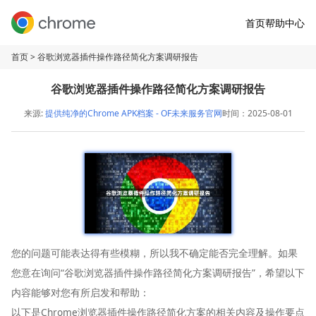
首页
帮助中心
首页
> 谷歌浏览器插件操作路径简化方案调研报告
谷歌浏览器插件操作路径简化方案调研报告
来源:
提供纯净的Chrome APK档案 - OF未来服务官网
时间：2025-08-01
您的问题可能表达得有些模糊，所以我不确定能否完全理解。如果
您意在询问“谷歌浏览器插件操作路径简化方案调研报告”，希望以下
内容能够对您有所启发和帮助：
以下是Chrome浏览器插件操作路径简化方案的相关内容及操作要点