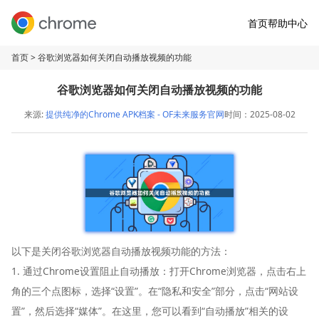
首页
帮助中心
首页
> 谷歌浏览器如何关闭自动播放视频的功能
谷歌浏览器如何关闭自动播放视频的功能
来源:
提供纯净的Chrome APK档案 - OF未来服务官网
时间：2025-08-02
以下是关闭谷歌浏览器自动播放视频功能的方法：
1. 通过Chrome设置阻止自动播放：打开Chrome浏览器，点击右上
角的三个点图标，选择“设置”。在“隐私和安全”部分，点击“网站设
置”，然后选择“媒体”。在这里，您可以看到“自动播放”相关的设