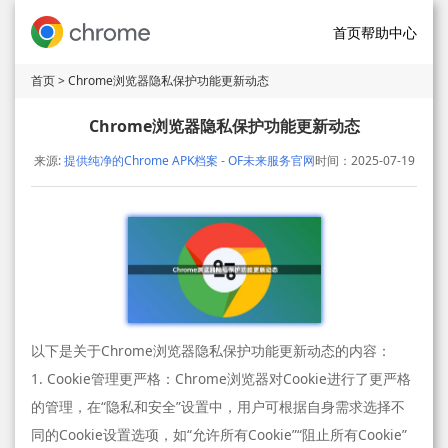
首页
帮助中心
首页
> Chrome浏览器隐私保护功能更新动态
Chrome浏览器隐私保护功能更新动态
来源:
提供纯净的Chrome APK档案 - OF未来服务官网
时间：2025-07-19
以下是关于Chrome浏览器隐私保护功能更新动态的内容：
1. Cookie管理更严格：Chrome浏览器对Cookie进行了更严格
的管理，在“隐私和安全”设置中，用户可根据自身需求选择不
同的Cookie设置选项，如“允许所有Cookie”“阻止所有Cookie”