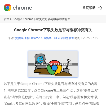
首页
帮助中心
首页
> Google Chrome下载失败是否与缓存冲突有关
Google Chrome下载失败是否与缓存冲突有关
来源:
提供纯净的Chrome APK档案 - OF未来服务官网
时间：2025-07-19
以下是关于Google Chrome下载失败是否与缓存冲突有关的内容：
1. 清理浏览器缓存：点击Chrome右上角三个点，选择“更多工具”，
点击“清除浏览数据”。在弹出的窗口中，勾选“缓存图像和文件”及
“Cookie及其他网站数据”，选择“全部”时间范围，然后点击“清除数