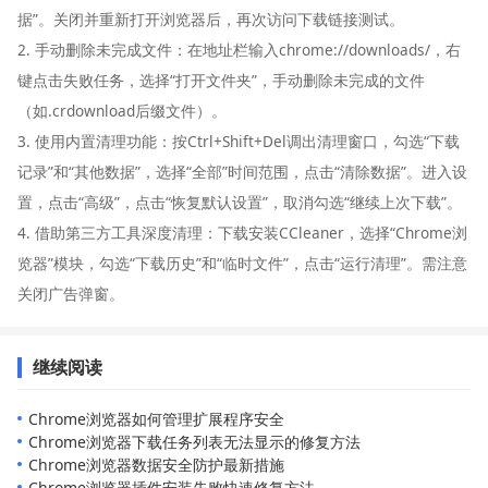
据”。关闭并重新打开浏览器后，再次访问下载链接测试。
2. 手动删除未完成文件：在地址栏输入chrome://downloads/，右
键点击失败任务，选择“打开文件夹”，手动删除未完成的文件
（如.crdownload后缀文件）。
3. 使用内置清理功能：按Ctrl+Shift+Del调出清理窗口，勾选“下载
记录”和“其他数据”，选择“全部”时间范围，点击“清除数据”。进入设
置，点击“高级”，点击“恢复默认设置”，取消勾选“继续上次下载”。
4. 借助第三方工具深度清理：下载安装CCleaner，选择“Chrome浏
览器”模块，勾选“下载历史”和“临时文件”，点击“运行清理”。需注意
关闭广告弹窗。
继续阅读
Chrome浏览器如何管理扩展程序安全
Chrome浏览器下载任务列表无法显示的修复方法
Chrome浏览器数据安全防护最新措施
Chrome浏览器插件安装失败快速修复方法