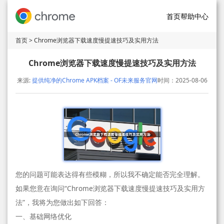
首页
帮助中心
首页
> Chrome浏览器下载速度慢提速技巧及实用方法
Chrome浏览器下载速度慢提速技巧及实用方法
来源:
提供纯净的Chrome APK档案 - OF未来服务官网
时间：2025-08-06
您的问题可能表达得有些模糊，所以我不确定能否完全理解。
如果您意在询问“Chrome浏览器下载速度慢提速技巧及实用方
法”，我将为您做出如下回答：
一、基础网络优化