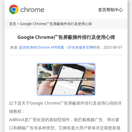
首页
帮助中心
首页
> Google Chrome广告屏蔽插件排行及使用心得
Google Chrome广告屏蔽插件排行及使用心得
来源:
提供纯净的Chrome APK档案 - OF未来服务官网
时间：2025-08-07
以下是关于Google Chrome广告屏蔽插件排行及使用心得的详
细教程：
AdBlock是广受欢迎的基础型插件，能拦截视频广告、弹出窗
口和横幅广告等多种类型。它拥有庞大用户群体并定期更新规