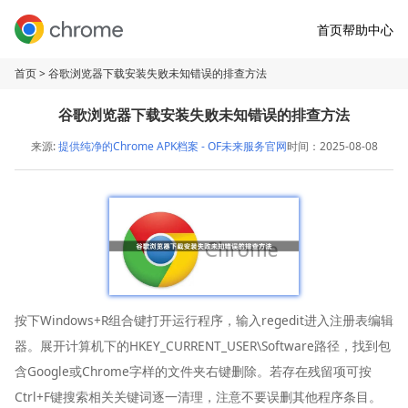
首页
帮助中心
首页
> 谷歌浏览器下载安装失败未知错误的排查方法
谷歌浏览器下载安装失败未知错误的排查方法
来源:
提供纯净的Chrome APK档案 - OF未来服务官网
时间：2025-08-08
按下Windows+R组合键打开运行程序，输入regedit进入注册表编辑
器。展开计算机下的HKEY_CURRENT_USER\Software路径，找到包
含Google或Chrome字样的文件夹右键删除。若存在残留项可按
Ctrl+F键搜索相关关键词逐一清理，注意不要误删其他程序条目。