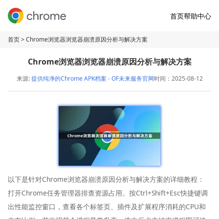
首页
帮助中心
首页
> Chrome浏览器浏览器崩溃原因分析与解决方案
Chrome浏览器浏览器崩溃原因分析与解决方案
来源:
提供纯净的Chrome APK档案 - OF未来服务官网
时间：2025-08-12
以下是针对Chrome浏览器崩溃原因分析与解决方案的详细教程：
打开Chrome任务管理器排查资源占用。按Ctrl+Shift+Esc快捷键调
出性能监控窗口，查看各个标签页、插件及扩展程序消耗的CPU和