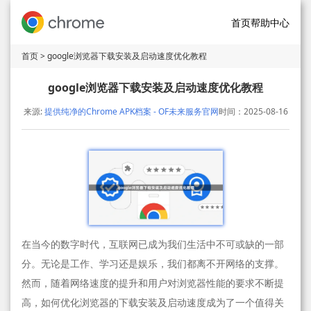
首页
帮助中心
首页
> google浏览器下载安装及启动速度优化教程
google浏览器下载安装及启动速度优化教程
来源:
提供纯净的Chrome APK档案 - OF未来服务官网
时间：2025-08-16
在当今的数字时代，互联网已成为我们生活中不可或缺的一部
分。无论是工作、学习还是娱乐，我们都离不开网络的支撑。
然而，随着网络速度的提升和用户对浏览器性能的要求不断提
高，如何优化浏览器的下载安装及启动速度成为了一个值得关