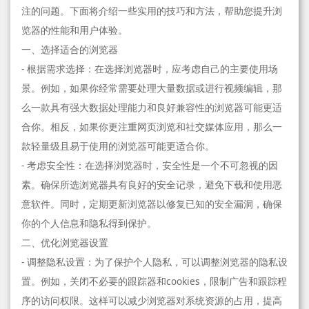
注的问题。下面将介绍一些实用的技巧和方法，帮助您提升浏
览器的性能和用户体验。
一、选择适合的浏览器
- 根据需求选择：在选择浏览器时，应考虑自己的主要使用场
景。例如，如果你经常需要处理大量数据或进行视频编辑，那
么一款具有强大数据处理能力和良好兼容性的浏览器可能更适
合你。相反，如果你更注重网页浏览和社交媒体应用，那么一
款轻量级且易于使用的浏览器可能更适合你。
- 考虑安全性：在选择浏览器时，安全性是一个不可忽视的因
素。确保所选浏览器具有良好的安全记录，避免下载和使用恶
意软件。同时，定期更新浏览器以修复已知的安全漏洞，确保
你的个人信息和隐私得到保护。
二、优化浏览器设置
- 调整隐私设置：为了保护个人隐私，可以调整浏览器的隐私设
置。例如，关闭不必要的跟踪器和cookies，限制广告和跟踪程
序的访问权限。这样可以减少浏览器对系统资源的占用，提高