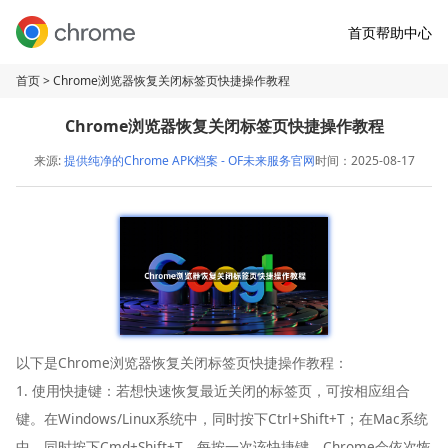
首页
帮助中心
首页
> Chrome浏览器恢复关闭标签页快捷操作教程
Chrome浏览器恢复关闭标签页快捷操作教程
来源:
提供纯净的Chrome APK档案 - OF未来服务官网
时间：2025-08-17
以下是Chrome浏览器恢复关闭标签页快捷操作教程：
1. 使用快捷键：若想快速恢复最近关闭的标签页，可按相应组合
键。在Windows/Linux系统中，同时按下Ctrl+Shift+T；在Mac系统
中，同时按下Cmd+Shift+T。每按一次该快捷键，Chrome会依次恢